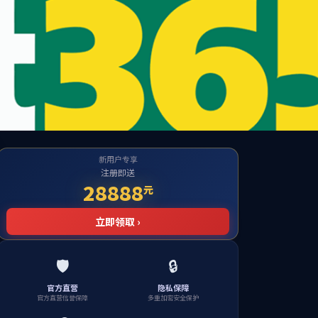
加入收藏
网
学生工作
创新创业
资料下载